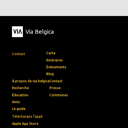
Via Belgica
Carte
Contact
Itinéraires
Événements
Blog
À propos de via belgica
Contact
Recherche
Presse
Éducation
Communes
Amis
Le guide
Téléchargez l'appli
Apple App Store