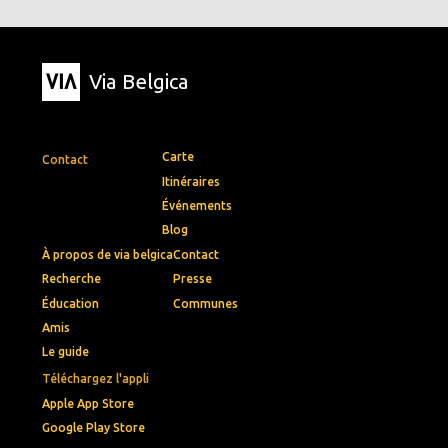
Via Belgica
Carte
Contact
Itinéraires
Événements
Blog
À propos de via belgica
Contact
Recherche
Presse
Éducation
Communes
Amis
Le guide
Téléchargez l'appli
Apple App Store
Google Play Store