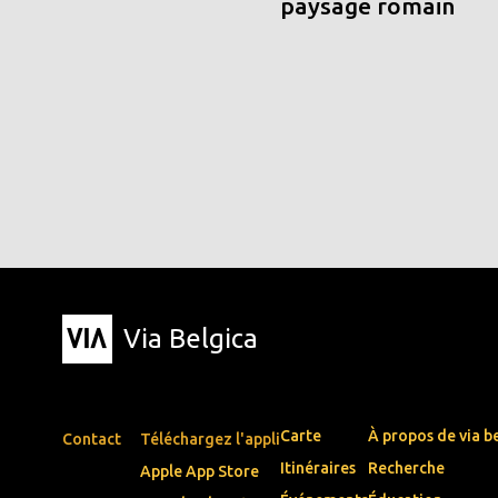
paysage romain
Via Belgica
Carte
À propos de via b
Contact
Téléchargez l'appli
Itinéraires
Recherche
Apple App Store