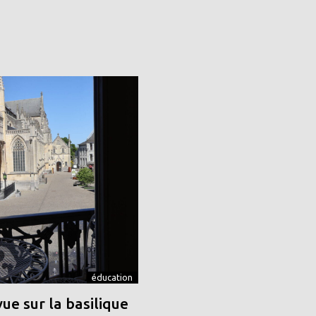
éducation
vue sur la basilique