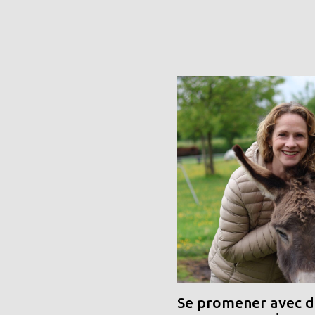
Se promener avec de