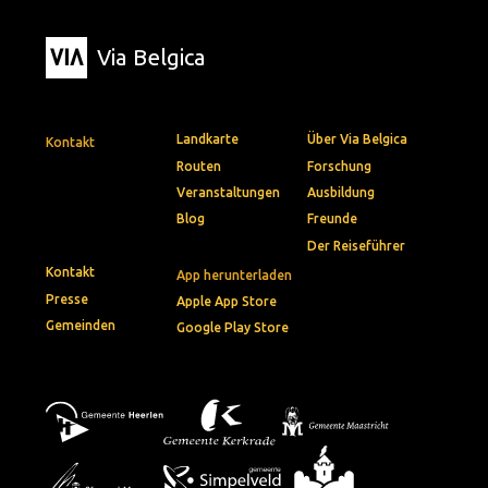
Via Belgica
Landkarte
Über Via Belgica
Kontakt
Routen
Forschung
Veranstaltungen
Ausbildung
Blog
Freunde
Der Reiseführer
Kontakt
App herunterladen
Presse
Apple App Store
Gemeinden
Google Play Store