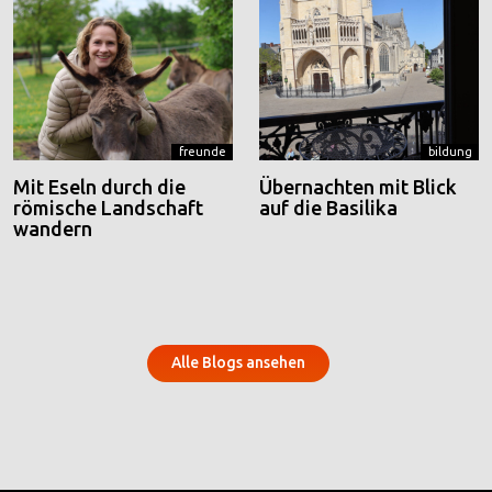
freunde
bildung
Mit Eseln durch die
Übernachten mit Blick
römische Landschaft
auf die Basilika
wandern
Alle Blogs ansehen