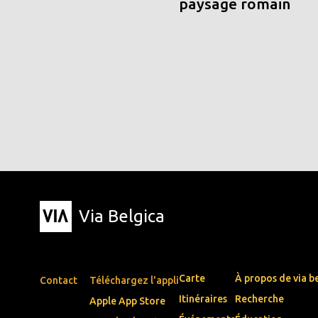
paysage romain
Via Belgica
Carte
À propos de via b
Contact
Téléchargez l'appli
Itinéraires
Recherche
Apple App Store