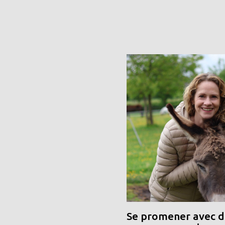
Se promener avec de