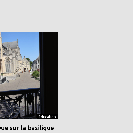
éducation
vue sur la basilique