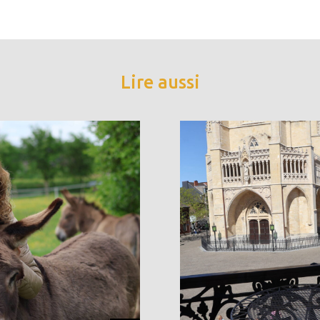
Lire aussi