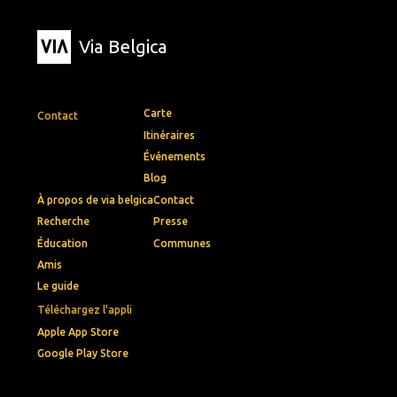
Via Belgica
Carte
Contact
Itinéraires
Événements
Blog
À propos de via belgica
Contact
Recherche
Presse
Éducation
Communes
Amis
Le guide
Téléchargez l'appli
Apple App Store
Google Play Store