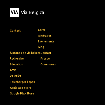
Via Belgica
Carte
Contact
Itinéraires
Événements
Blog
À propos de via belgica
Contact
Recherche
Presse
Éducation
Communes
Amis
Le guide
Téléchargez l'appli
Apple App Store
Google Play Store