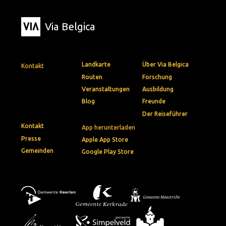
Via Belgica
Landkarte
Über Via Belgica
Kontakt
Routen
Forschung
Veranstaltungen
Ausbildung
Blog
Freunde
Der Reiseführer
Kontakt
App herunterladen
Presse
Apple App Store
Gemeinden
Google Play Store