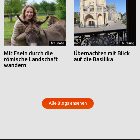
freunde
bildung
Mit Eseln durch die
Übernachten mit Blick
römische Landschaft
auf die Basilika
wandern
Alle Blogs ansehen