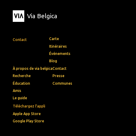
Via Belgica
Carte
Contact
Itinéraires
Événements
Blog
À propos de via belgica
Contact
Recherche
Presse
Éducation
Communes
Amis
Le guide
Téléchargez l'appli
Apple App Store
Google Play Store