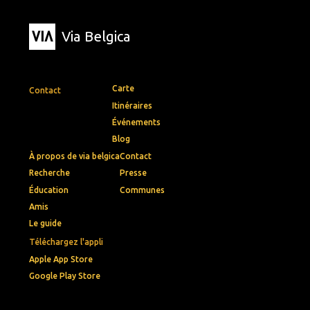
Via Belgica
Carte
Contact
Itinéraires
Événements
Blog
À propos de via belgica
Contact
Recherche
Presse
Éducation
Communes
Amis
Le guide
Téléchargez l'appli
Apple App Store
Google Play Store