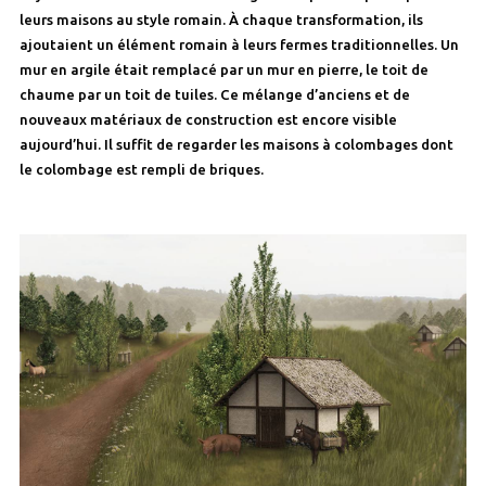
leurs maisons au style romain. À chaque transformation, ils
ajoutaient un élément romain à leurs fermes traditionnelles. Un
mur en argile était remplacé par un mur en pierre, le toit de
chaume par un toit de tuiles. Ce mélange d’anciens et de
nouveaux matériaux de construction est encore visible
aujourd’hui. Il suffit de regarder les maisons à colombages dont
le colombage est rempli de briques.