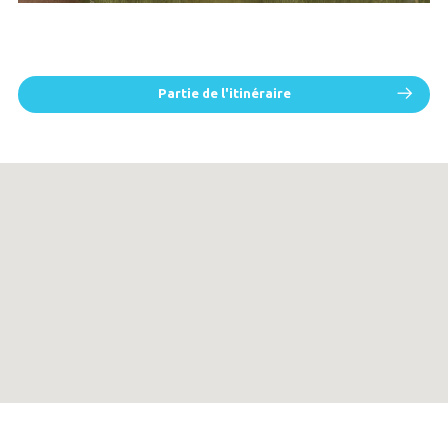
Partie de l'itinéraire