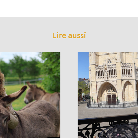
Lire aussi