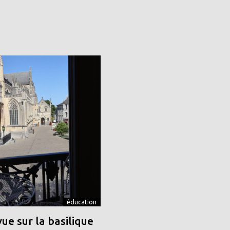
éducation
vue sur la basilique