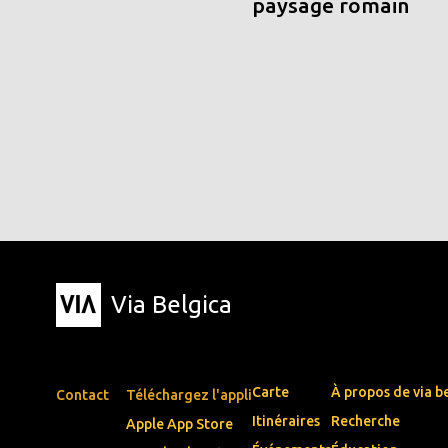
paysage romain
Via Belgica
Carte
À propos de via b
Contact
Téléchargez l'appli
Itinéraires
Recherche
Apple App Store