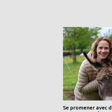
Se promener avec de