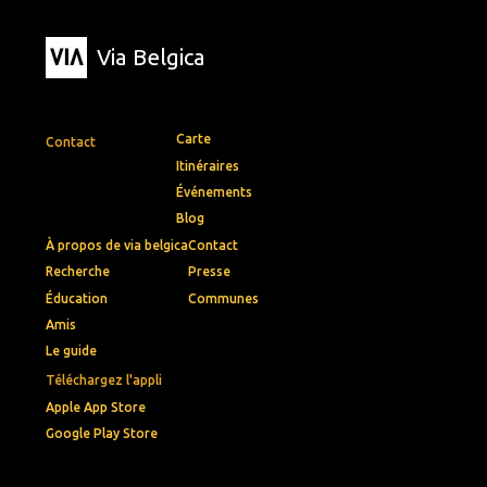
Via Belgica
Carte
Contact
Itinéraires
Événements
Blog
À propos de via belgica
Contact
Recherche
Presse
Éducation
Communes
Amis
Le guide
Téléchargez l'appli
Apple App Store
Google Play Store