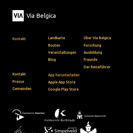
Via Belgica
Landkarte
Über Via Belgica
Kontakt
Routen
Forschung
Veranstaltungen
Ausbildung
Blog
Freunde
Der Reiseführer
Kontakt
App herunterladen
Presse
Apple App Store
Gemeinden
Google Play Store