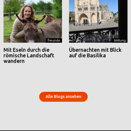
freunde
bildung
Mit Eseln durch die
Übernachten mit Blick
römische Landschaft
auf die Basilika
wandern
Alle Blogs ansehen