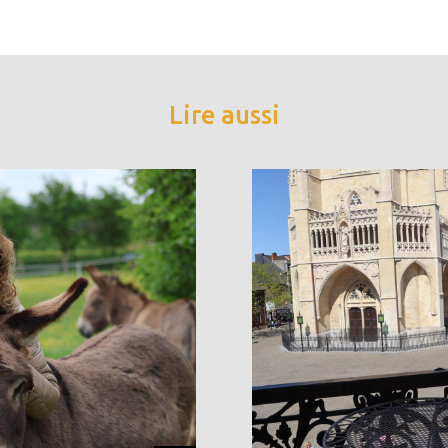
Lire aussi