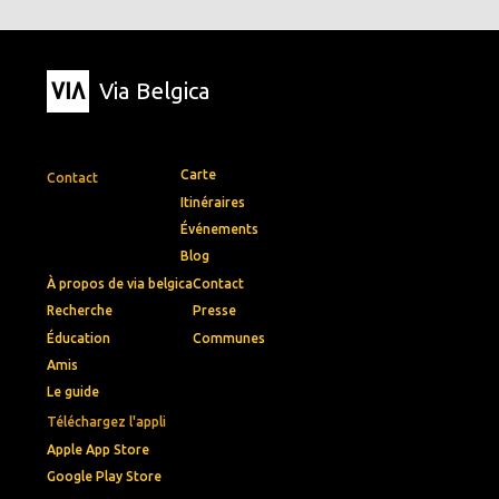
Via Belgica
Carte
Contact
Itinéraires
Événements
Blog
À propos de via belgica
Contact
Recherche
Presse
Éducation
Communes
Amis
Le guide
Téléchargez l'appli
Apple App Store
Google Play Store