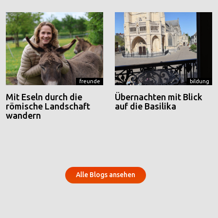
freunde
bildung
Mit Eseln durch die
Übernachten mit Blick
römische Landschaft
auf die Basilika
wandern
Alle Blogs ansehen