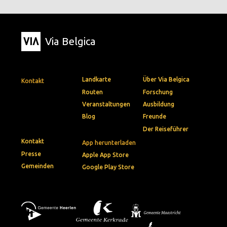
Via Belgica
Landkarte
Über Via Belgica
Kontakt
Routen
Forschung
Veranstaltungen
Ausbildung
Blog
Freunde
Der Reiseführer
Kontakt
App herunterladen
Presse
Apple App Store
Gemeinden
Google Play Store