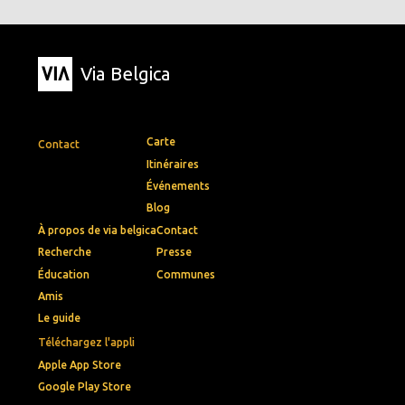
Via Belgica
Carte
Contact
Itinéraires
Événements
Blog
À propos de via belgica
Contact
Recherche
Presse
Éducation
Communes
Amis
Le guide
Téléchargez l'appli
Apple App Store
Google Play Store