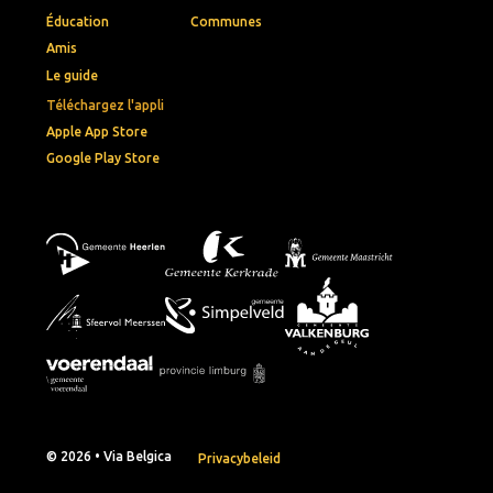
Éducation
Communes
Amis
Le guide
Téléchargez l'appli
Apple App Store
Google Play Store
© 2026 • Via Belgica
Privacybeleid