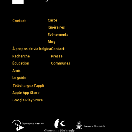
Carte
Contact
Itinéraires
Événements
Blog
À propos de via belgica
Contact
Recherche
Presse
Éducation
Communes
Amis
Le guide
Téléchargez l'appli
Apple App Store
Google Play Store