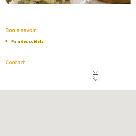
Bon à savoir
Pain des soldats
Contact