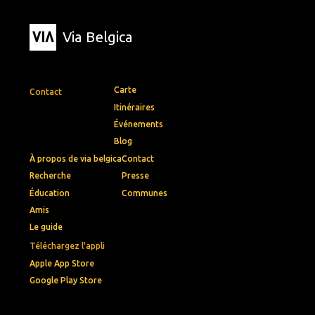
Via Belgica
Carte
Contact
Itinéraires
Événements
Blog
À propos de via belgica
Contact
Recherche
Presse
Éducation
Communes
Amis
Le guide
Téléchargez l'appli
Apple App Store
Google Play Store