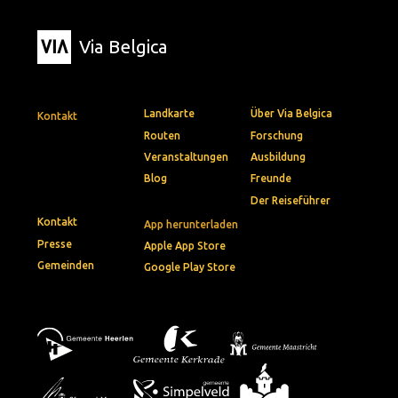
Via Belgica
Landkarte
Über Via Belgica
Kontakt
Routen
Forschung
Veranstaltungen
Ausbildung
Blog
Freunde
Der Reiseführer
Kontakt
App herunterladen
Presse
Apple App Store
Gemeinden
Google Play Store