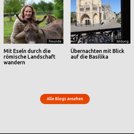
freunde
bildung
Mit Eseln durch die
Übernachten mit Blick
römische Landschaft
auf die Basilika
wandern
Alle Blogs ansehen