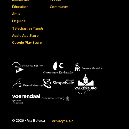
Éducation
Communes
Amis
Le guide
Téléchargez l'appli
Apple App Store
Google Play Store
© 2026 • Via Belgica
Privacybeleid