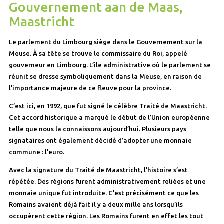
Gouvernement aan de Maas,
Maastricht
Le parlement du Limbourg siège dans le Gouvernement sur la
Meuse. À sa tête se trouve le commissaire du Roi, appelé
gouverneur en Limbourg. L’île administrative où le parlement se
réunit se dresse symboliquement dans la Meuse, en raison de
l’importance majeure de ce fleuve pour la province.
C’est ici, en 1992, que fut signé le célèbre Traité de Maastricht.
Cet accord historique a marqué le début de l’Union européenne
telle que nous la connaissons aujourd’hui. Plusieurs pays
signataires ont également décidé d’adopter une monnaie
commune : l’euro.
Avec la signature du Traité de Maastricht, l’histoire s’est
répétée. Des régions furent administrativement reliées et une
monnaie unique fut introduite. C’est précisément ce que les
Romains avaient déjà fait il y a deux mille ans lorsqu’ils
occupèrent cette région. Les Romains furent en effet les tout