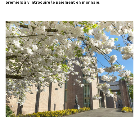
premiers à y introduire le paiement en monnaie.