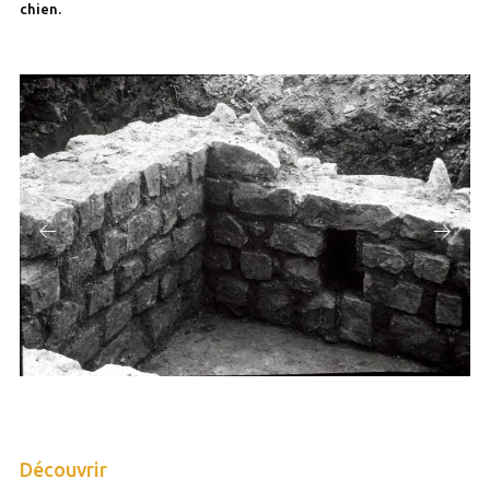
chien.
Découvrir