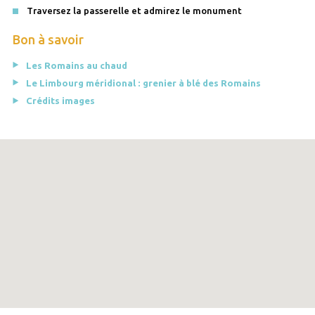
Traversez la passerelle et admirez le monument
Bon à savoir
Les Romains au chaud
Le Limbourg méridional : grenier à blé des Romains
Crédits images