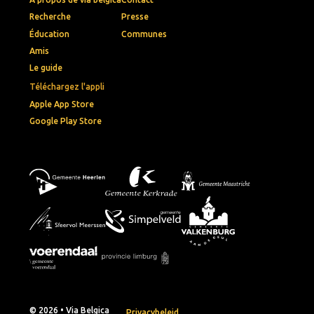
Recherche
Presse
Éducation
Communes
Amis
Le guide
Téléchargez l'appli
Apple App Store
Google Play Store
© 2026 • Via Belgica
Privacybeleid