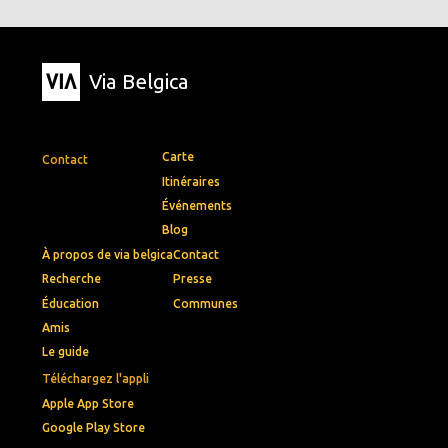
Via Belgica
Carte
Contact
Itinéraires
Événements
Blog
À propos de via belgica
Contact
Recherche
Presse
Éducation
Communes
Amis
Le guide
Téléchargez l'appli
Apple App Store
Google Play Store