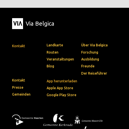
Via Belgica
Landkarte
Über Via Belgica
Kontakt
Routen
Forschung
Veranstaltungen
Ausbildung
Blog
Freunde
Der Reiseführer
Kontakt
App herunterladen
Presse
Apple App Store
Gemeinden
Google Play Store