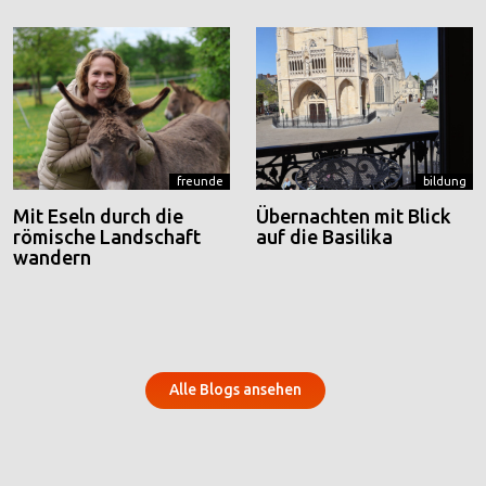
freunde
bildung
Mit Eseln durch die
Übernachten mit Blick
römische Landschaft
auf die Basilika
wandern
Alle Blogs ansehen