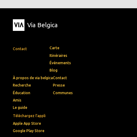
Via Belgica
Carte
Contact
Itinéraires
Événements
Blog
À propos de via belgica
Contact
Recherche
Presse
Éducation
Communes
Amis
Le guide
Téléchargez l'appli
Apple App Store
Google Play Store