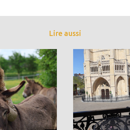
Lire aussi