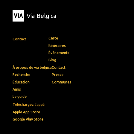
Via Belgica
Carte
Contact
Itinéraires
Événements
Blog
À propos de via belgica
Contact
Recherche
Presse
Éducation
Communes
Amis
Le guide
Téléchargez l'appli
Apple App Store
Google Play Store