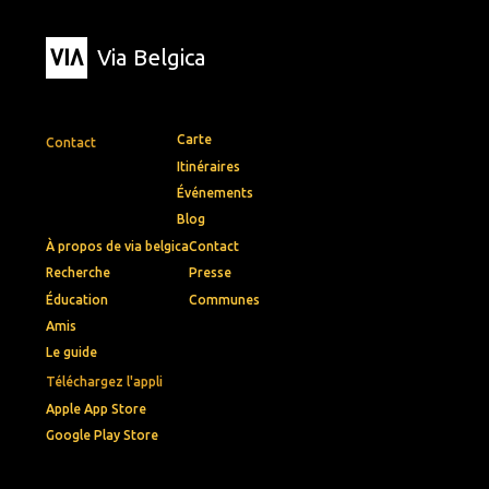
Via Belgica
Carte
Contact
Itinéraires
Événements
Blog
À propos de via belgica
Contact
Recherche
Presse
Éducation
Communes
Amis
Le guide
Téléchargez l'appli
Apple App Store
Google Play Store