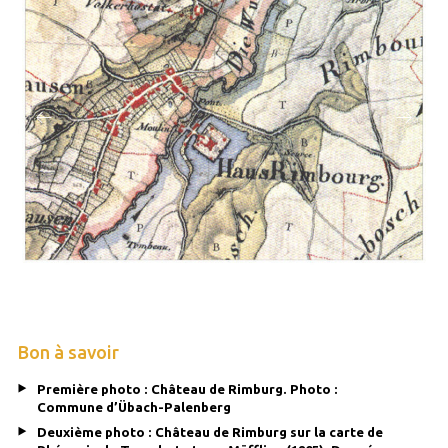
Bon à savoir
Première photo : Château de Rimburg. Photo :
Commune d’Übach-Palenberg
Deuxième photo : Château de Rimburg sur la carte de