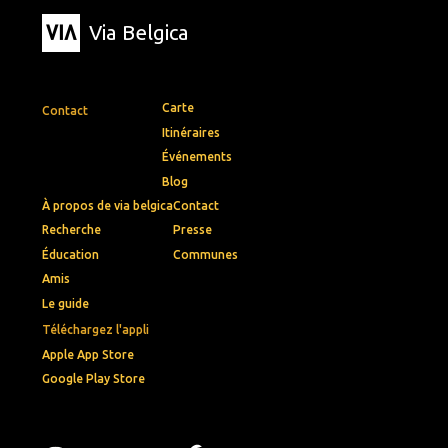
Via Belgica
Carte
Contact
Itinéraires
Événements
Blog
À propos de via belgica
Contact
Recherche
Presse
Éducation
Communes
Amis
Le guide
Téléchargez l'appli
Apple App Store
Google Play Store