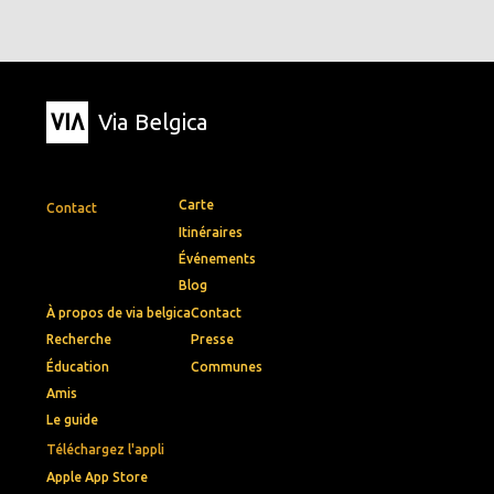
Via Belgica
Carte
Contact
Itinéraires
Événements
Blog
À propos de via belgica
Contact
Recherche
Presse
Éducation
Communes
Amis
Le guide
Téléchargez l'appli
Apple App Store