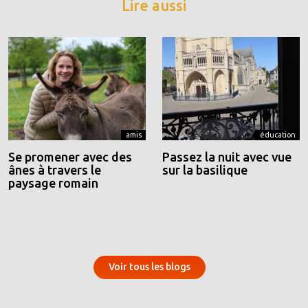
Lire aussi
amis
éducation
Se promener avec des
Passez la nuit avec vue
ânes à travers le
sur la basilique
paysage romain
Voir tous les blogs