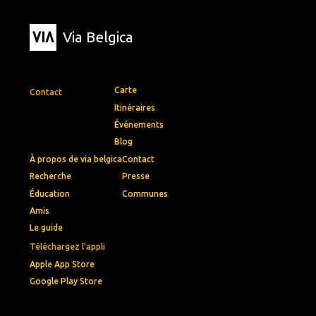
Via Belgica
Carte
Contact
Itinéraires
Événements
Blog
À propos de via belgica
Contact
Recherche
Presse
Éducation
Communes
Amis
Le guide
Téléchargez l'appli
Apple App Store
Google Play Store