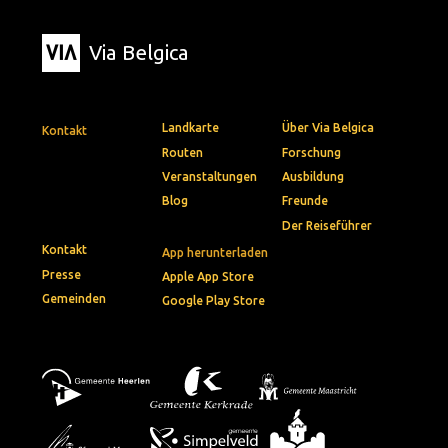
Via Belgica
Landkarte
Über Via Belgica
Kontakt
Routen
Forschung
Veranstaltungen
Ausbildung
Blog
Freunde
Der Reiseführer
Kontakt
App herunterladen
Presse
Apple App Store
Gemeinden
Google Play Store