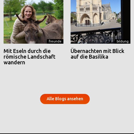
freunde
bildung
Mit Eseln durch die
Übernachten mit Blick
römische Landschaft
auf die Basilika
wandern
Alle Blogs ansehen