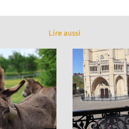
Lire aussi