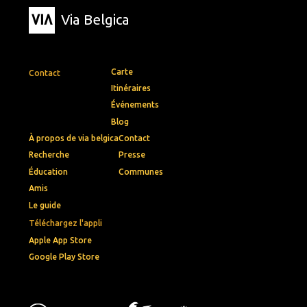
Via Belgica
Carte
Contact
Itinéraires
Événements
Blog
À propos de via belgica
Contact
Recherche
Presse
Éducation
Communes
Amis
Le guide
Téléchargez l'appli
Apple App Store
Google Play Store