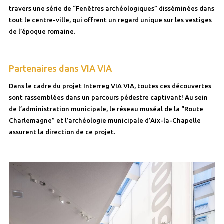
travers une série de “Fenêtres archéologiques” disséminées dans
tout le centre-ville, qui offrent un regard unique sur les vestiges
de l’époque romaine.
Partenaires dans VIA VIA
Dans le cadre du projet Interreg VIA VIA, toutes ces découvertes
sont rassemblées dans un parcours pédestre captivant! Au sein
de l’administration municipale, le réseau muséal de la “Route
Charlemagne” et l’archéologie municipale d’Aix-la-Chapelle
assurent la direction de ce projet.