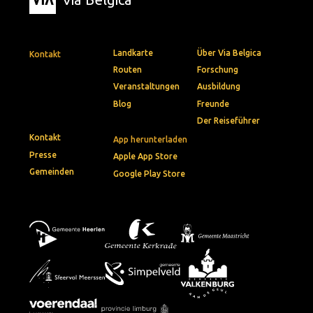
Landkarte
Über Via Belgica
Kontakt
Routen
Forschung
Veranstaltungen
Ausbildung
Blog
Freunde
Der Reiseführer
Kontakt
App herunterladen
Presse
Apple App Store
Gemeinden
Google Play Store