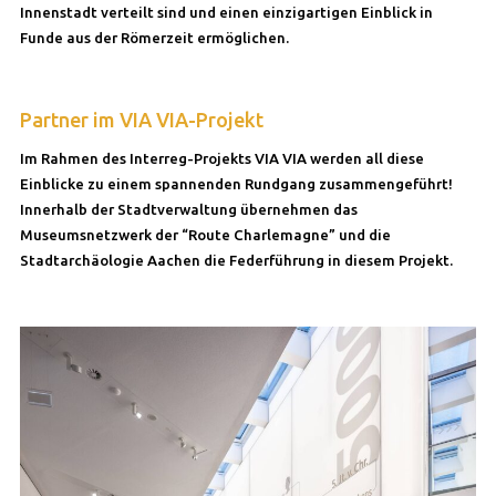
Innenstadt verteilt sind und einen einzigartigen Einblick in
Funde aus der Römerzeit ermöglichen.
Partner im VIA VIA-Projekt
Im Rahmen des Interreg-Projekts VIA VIA werden all diese
Einblicke zu einem spannenden Rundgang zusammengeführt!
Innerhalb der Stadtverwaltung übernehmen das
Museumsnetzwerk der “Route Charlemagne” und die
Stadtarchäologie Aachen die Federführung in diesem Projekt.