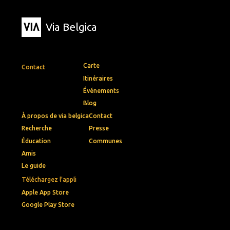
Via Belgica
Carte
Contact
Itinéraires
Événements
Blog
À propos de via belgica
Contact
Recherche
Presse
Éducation
Communes
Amis
Le guide
Téléchargez l'appli
Apple App Store
Google Play Store