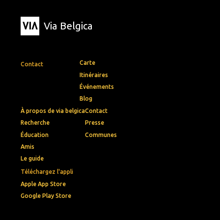
Via Belgica
Carte
Contact
Itinéraires
Événements
Blog
À propos de via belgica
Contact
Recherche
Presse
Éducation
Communes
Amis
Le guide
Téléchargez l'appli
Apple App Store
Google Play Store