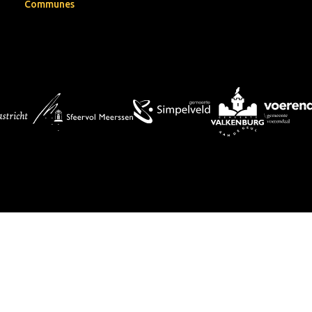
Communes