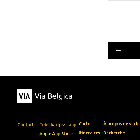
Via Belgica
Carte
À propos de via b
Contact
Téléchargez l'appli
Itinéraires
Recherche
Apple App Store