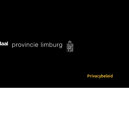
Privacybeleid