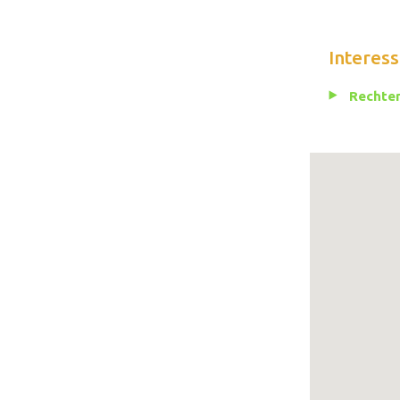
Interess
Rechten