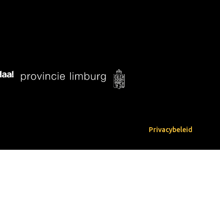
Privacybeleid