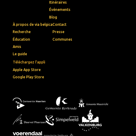
Itinéraires
Événements
Blog
À propos de via belgica
Contact
Recherche
Presse
Éducation
Communes
Amis
Le guide
Téléchargez l'appli
Apple App Store
Google Play Store