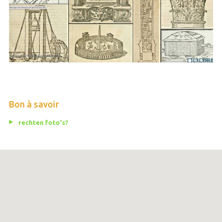
Bon à savoir
rechten foto's?