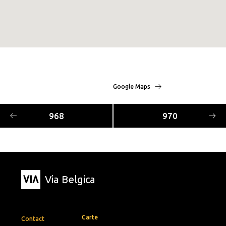
Google Maps
968
970
Via Belgica
Carte
Contact