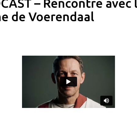
CAST – Rencontre avec 
e de Voerendaal