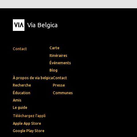
Via Belgica
Carte
Contact
Itinéraires
Événements
Blog
À propos de via belgica
Contact
Recherche
Presse
Éducation
Communes
Amis
Le guide
Téléchargez l'appli
Apple App Store
Google Play Store