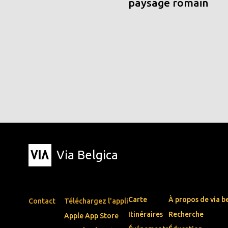
paysage romain
Via Belgica
Carte
À propos de via b
Contact
Téléchargez l'appli
Itinéraires
Recherche
Apple App Store