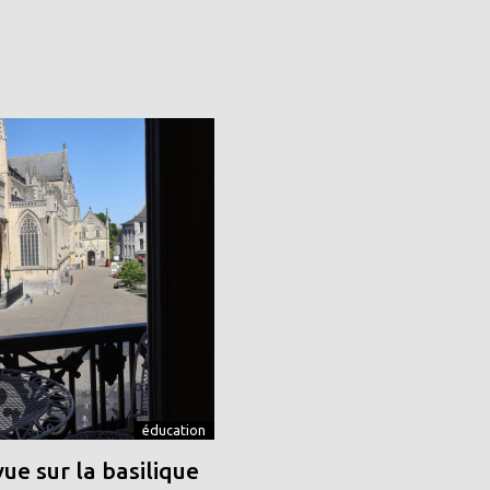
éducation
vue sur la basilique