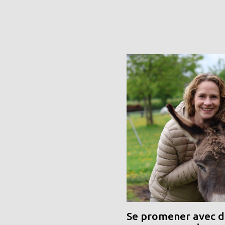
Se promener avec de