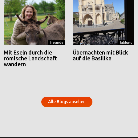
freunde
bildung
Mit Eseln durch die
Übernachten mit Blick
römische Landschaft
auf die Basilika
wandern
Alle Blogs ansehen