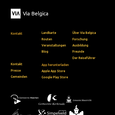
Via Belgica
Landkarte
Über Via Belgica
Kontakt
Routen
Forschung
Veranstaltungen
Ausbildung
Blog
Freunde
Der Reiseführer
Kontakt
App herunterladen
Presse
Apple App Store
Gemeinden
Google Play Store