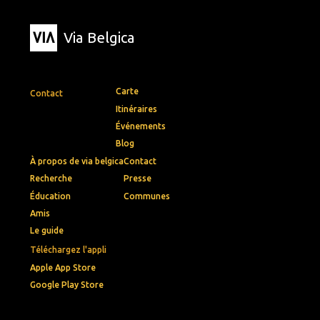
Via Belgica
Carte
Contact
Itinéraires
Événements
Blog
À propos de via belgica
Contact
Recherche
Presse
Éducation
Communes
Amis
Le guide
Téléchargez l'appli
Apple App Store
Google Play Store