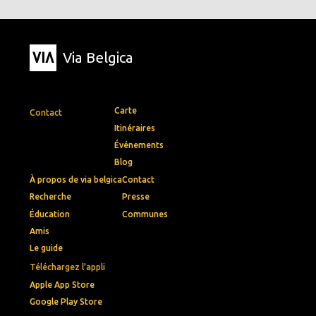
Via Belgica
Carte
Contact
Itinéraires
Événements
Blog
À propos de via belgica
Contact
Recherche
Presse
Éducation
Communes
Amis
Le guide
Téléchargez l'appli
Apple App Store
Google Play Store